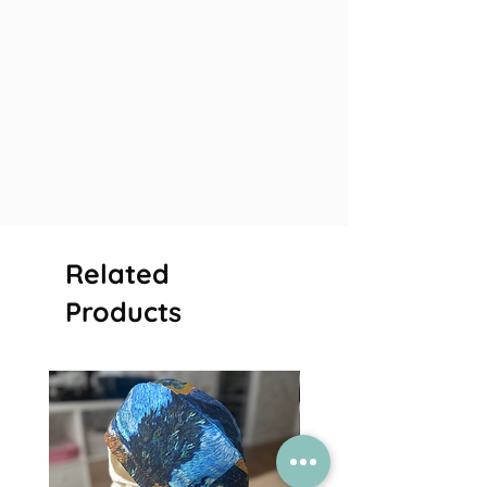
Related
Products