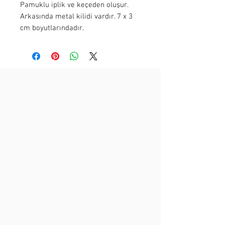
Pamuklu iplik ve keçeden oluşur.
Arkasında metal kilidi vardır. 7 x 3
cm boyutlarındadır.