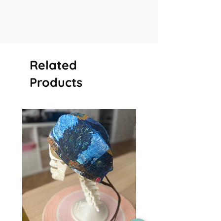
Related
Products