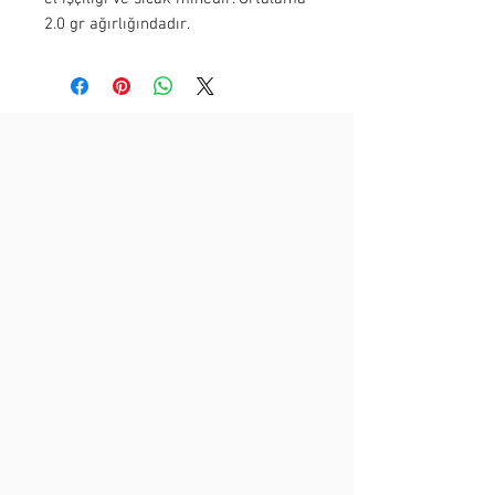
2.0 gr ağırlığındadır.